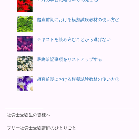
超直前期における模擬試験教材の使い方㊦
テキストを読み込むことから逃げない
最終暗記事項をリストアップする
超直前期における模擬試験教材の使い方㊤
社労士受験生の皆様へ
フリー社労士受験講師のひとりごと