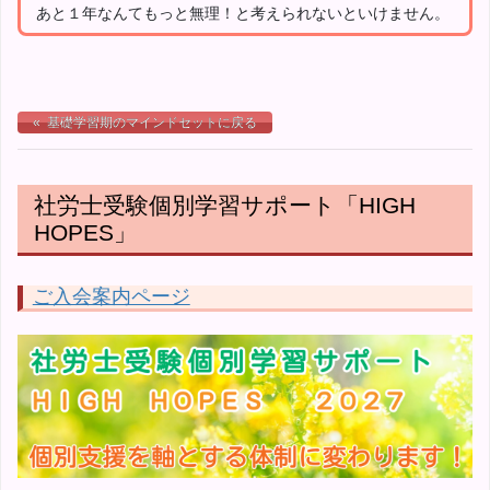
あと１年なんてもっと無理！と考えられないといけません。
« 基礎学習期のマインドセットに戻る
社労士受験個別学習サポート「HIGH
HOPES」
ご入会案内ページ