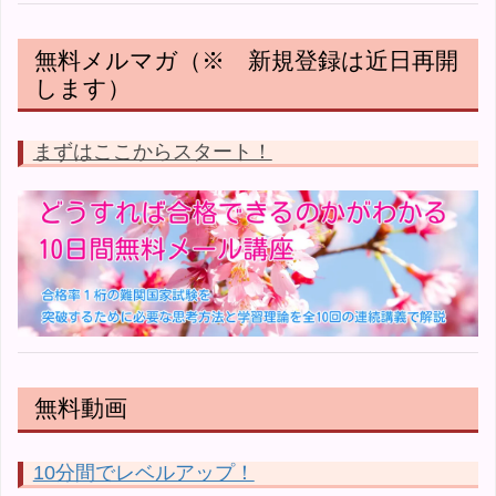
無料メルマガ（※ 新規登録は近日再開
します）
まずはここからスタート！
無料動画
10分間でレベルアップ！