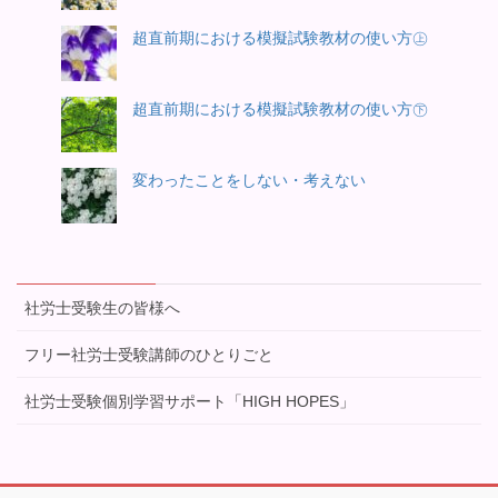
超直前期における模擬試験教材の使い方㊤
超直前期における模擬試験教材の使い方㊦
変わったことをしない・考えない
社労士受験生の皆様へ
フリー社労士受験講師のひとりごと
社労士受験個別学習サポート「HIGH HOPES」