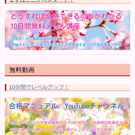
無料動画
10分間でレベルアップ！