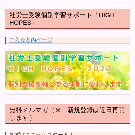
社労士受験個別学習サポート「HIGH
HOPES」
ご入会案内ページ
無料メルマガ（※ 新規登録は近日再開
します）
まずはここからスタート！