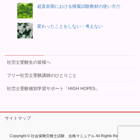
超直前期における模擬試験教材の使い方㊦
変わったことをしない・考えない
社労士受験生の皆様へ
フリー社労士受験講師のひとりごと
社労士受験個別学習サポート「HIGH HOPES」
サイトマップ
Copyright © 社会保険労務士試験 合格マニュアル All Rights Reserved.