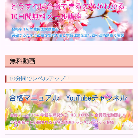
無料動画
10分間でレベルアップ！