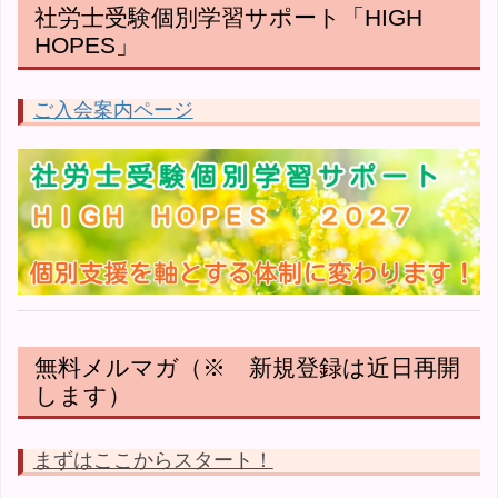
社労士受験個別学習サポート「HIGH
HOPES」
ご入会案内ページ
無料メルマガ（※ 新規登録は近日再開
します）
まずはここからスタート！