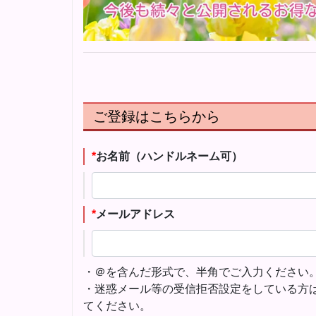
ご登録はこちらから
*
お名前（ハンドルネーム可）
*
メールアドレス
・＠を含んだ形式で、半角でご入力ください
・迷惑メール等の受信拒否設定をしている方は、「
てください。