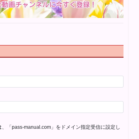
。
pass-manual.com」をドメイン指定受信に設定し