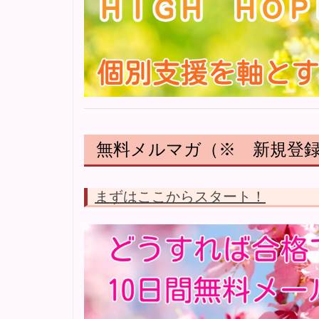
無料メルマガ（※ 新規登
まずはここからスタート！