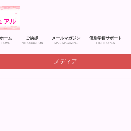
ホーム
ご挨拶
メールマガジン
個別学習サポート
HOME
INTRODUCTION
MAIL MAGAZINE
HIGH HOPES
メディア