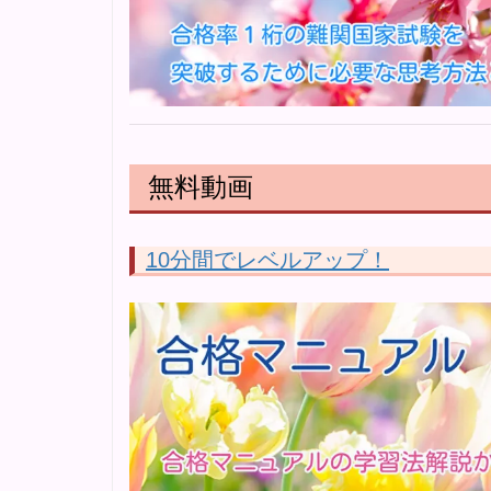
無料動画
10分間でレベルアップ！