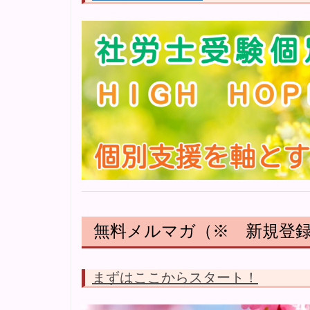
無料メルマガ（※ 新規登
まずはここからスタート！