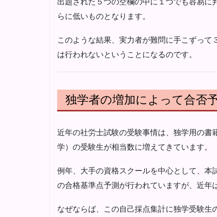
出題された５つの空欄の中に１つでも容易に
らに低いものとなります。
このような結果、実力者が難問に手こずって
は行われないということになるのです。
独学者の増加によって合否
近年の社労士試験の受験事情は、独学用の書
学）の受験生が相当数に増えてきています。
例年、大手の資格スクールを中心として、本
の合格基準点予測が行われていますが、近年
なぜならば、この自己採点集計に独学受験生