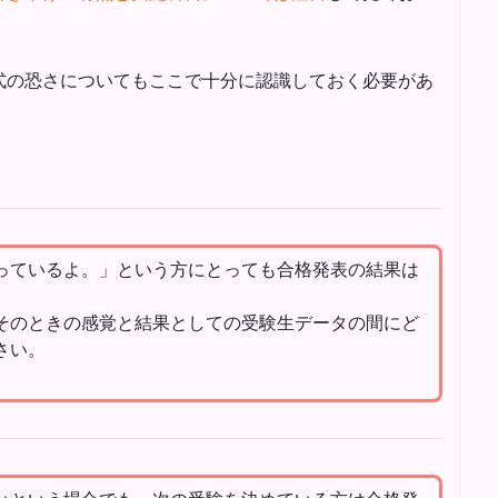
式の恐さについてもここで十分に認識しておく必要があ
っているよ。」という方にとっても合格発表の結果は
そのときの感覚と結果としての受験生データの間にど
さい。