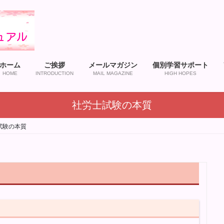
ホーム
ご挨拶
メールマガジン
個別学習サポート
HOME
INTRODUCTION
MAIL MAGAZINE
HIGH HOPES
社労士試験の本質
試験の本質