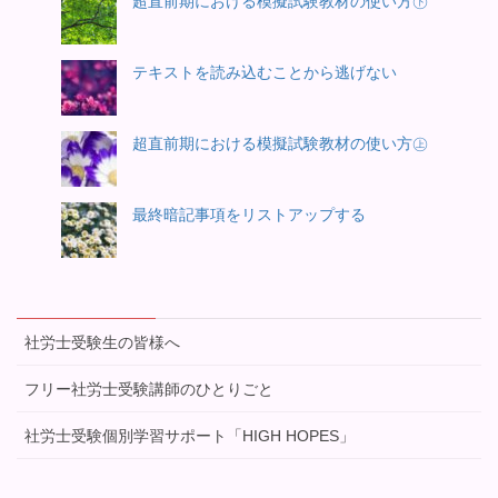
超直前期における模擬試験教材の使い方㊦
テキストを読み込むことから逃げない
超直前期における模擬試験教材の使い方㊤
最終暗記事項をリストアップする
社労士受験生の皆様へ
フリー社労士受験講師のひとりごと
社労士受験個別学習サポート「HIGH HOPES」