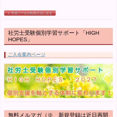
« 学習ツールの利用方法に戻る
社労士受験個別学習サポート「HIGH
HOPES」
ご入会案内ページ
無料メルマガ（※ 新規登録は近日再開